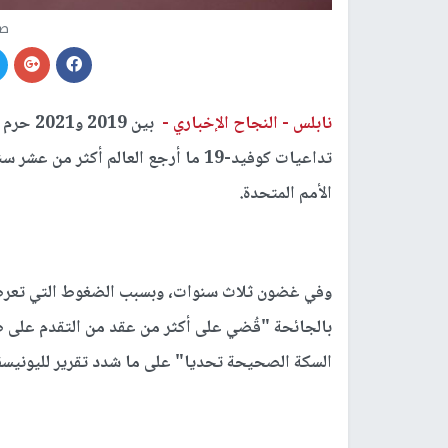
صو
نابلس -
النجاح الإخباري -
تداعيات كوفيد-19 ما أرجع العالم أكث
الأمم المتحدة.
وفي غضون ثلاث سنوات، وبسبب الضغوط التي تعرضت 
بالجائحة "قُضي على أكثر من عقد من التقدم على 
السكة الصحيحة تحديا" على ما شدد تقرير لليونيس