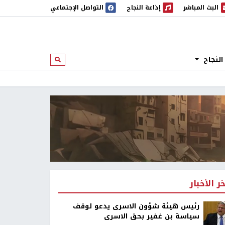
البث المباشر
إذاعة النجاح
التواصل الإجتماعي
 المباشر
إذاعة النجاح
النجاح
ابحث
خر الأخبار
رئيس هيئة شؤون الاسرى يدعو لوقف
سياسة بن غفير بحق الاسرى