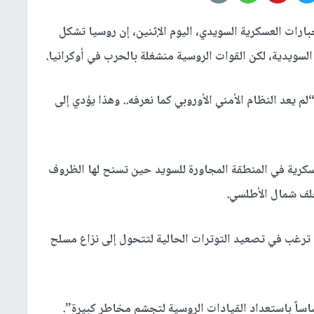
بارات العسكرية السويدي، اليوم الإثنين، إن روسيا تشكل
 السويدية، لكن القوات الروسية منشغلة بالحرب في أوكرانيا.
م يعد النظام الأمني الأوروبي كما نعرفه.. وهذا يؤدي إلى
عسكرية في المنطقة المجاورة للسويد حين تسنح لها الظروف
حلف شمال الأطلسي.
ا ترغب في تصعيد التوترات الحالية لتتحول إلى نزاع مسلح
ساً باستعداد القيادات الروسية لتجشم مخاطر كبيرة”.