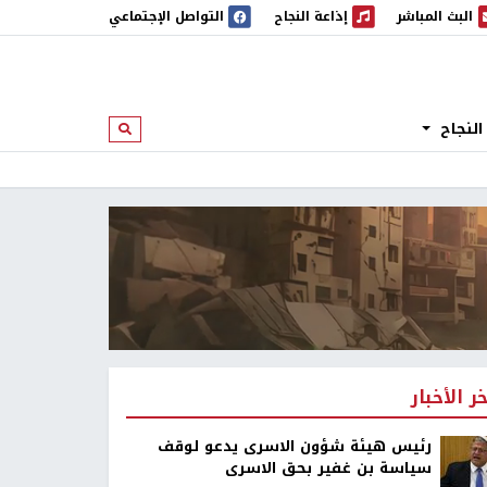
البث المباشر
إذاعة النجاح
التواصل الإجتماعي
 المباشر
إذاعة النجاح
النجاح
ابحث
خر الأخبار
رئيس هيئة شؤون الاسرى يدعو لوقف
سياسة بن غفير بحق الاسرى