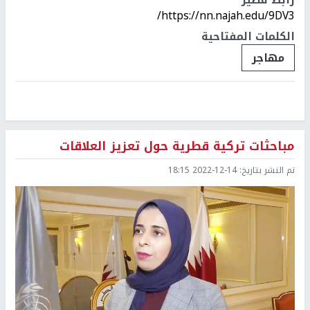
https://nn.najah.edu/9DV3/
الكلمات المفتاحية
مهاجر
مباحثات تركية قطرية حول تعزيز العلاقات
تم النشر بتاريخ:
2022-12-14 18:15