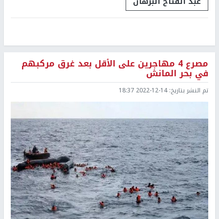
عبد الفتاح البرهان
مصرع 4 مهاجرين على الأقل بعد غرق مركبهم
في بحر المانش
تم النشر بتاريخ:
2022-12-14 18:37