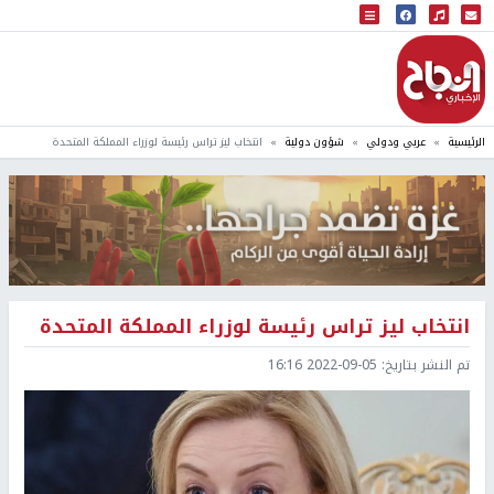
البث المباشر
إذاعة النجاح
الرئيسية
عربي ودولي
شؤون دولية
انتخاب ليز تراس رئيسة لوزراء المملكة المتحدة
انتخاب ليز تراس رئيسة لوزراء المملكة المتحدة
تم النشر بتاريخ:
2022-09-05 16:16