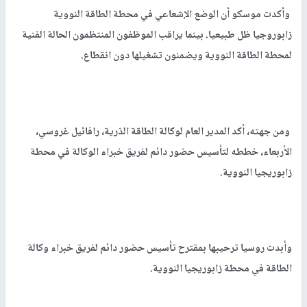
وأكدت موسكو أن الوضع الإشعاعي في محطة الطاقة النووية
زابوروجيا ظل طبيعيا. بينما يراقب الموظفون المنتظمون الحالة الفنية
لمحطة الطاقة النووية ويضمنون تشغيلها دون انقطاع.
ومن جهته، أكد المدير العام لوكالة الطاقة الذرية، رافائيل غروسي،
الأربعاء، خططه لتأسيس حضور دائم لفريق خبراء الوكالة في محطة
زابوريجيا النووية.
وأبدت روسيا ترحيبها بمقترح تأسيس حضور دائم لفريق خبراء وكالة
الطاقة في محطة زابوريجيا النووية.