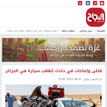
البث المباشر
إذاعة النجاح
الرئيسية
عربي ودولي
شؤون دولية
قتلى وإصابات في حادث إنقلاب سيارة في الجزائر
قتلى وإصابات في حادث إنقلاب سيارة في الجزائر
تم النشر بتاريخ:
2022-08-31 16:45