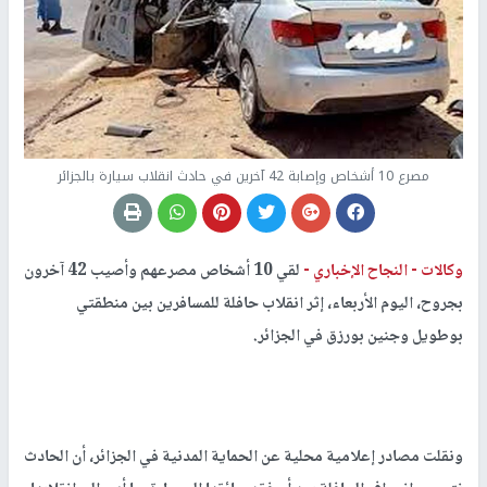
مصرع 10 أشخاص وإصابة 42 آخرين في حادث انقلاب سيارة بالجزائر
وكالات -
النجاح الإخباري -
لقي 10 أشخاص مصرعهم وأصيب 42 آخرون
بجروح، اليوم الأربعاء، إثر انقلاب حافلة للمسافرين بين منطقتي
بوطويل وجنين بورزق في الجزائر.
ونقلت مصادر إعلامية محلية عن الحماية المدنية في الجزائر، أن الحادث