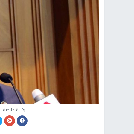
وزيرة خارجية 