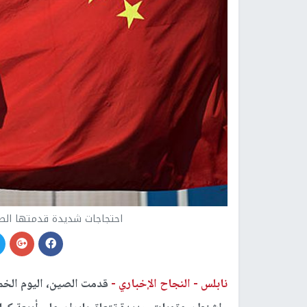
احتجاجات شديدة قدمتها الصين
نابلس -
النجاح الإخباري -
قدمت الصين، اليوم الخ