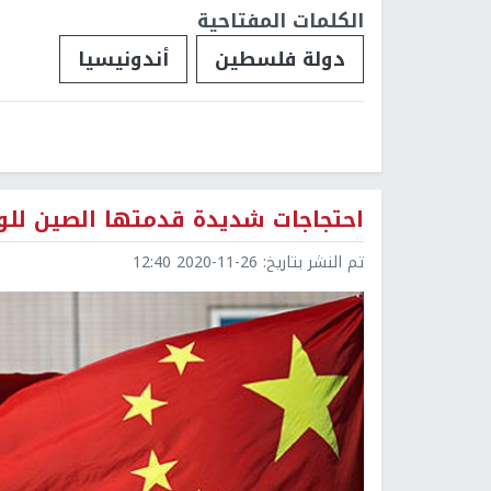
الكلمات المفتاحية
دولة فلسطين
أندونيسيا
احتجاجات شديدة قدمتها الصين للول
تم النشر بتاريخ:
2020-11-26 12:40