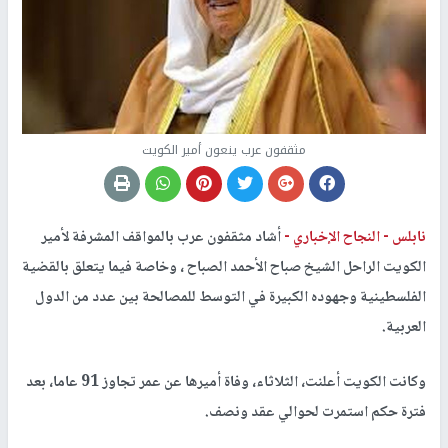
مثقفون عرب ينعون أمير الكويت
نابلس -
النجاح الإخباري -
أشاد مثقفون عرب بالمواقف المشرفة لأمير
الكويت الراحل الشيخ صباح الأحمد الصباح ، وخاصة فيما يتعلق بالقضية
الفلسطينية وجهوده الكبيرة في التوسط للمصالحة بين عدد من الدول
العربية.
وكانت الكويت أعلنت، الثلاثاء، وفاة أميرها عن عمر تجاوز 91 عاما، بعد
فترة حكم استمرت لحوالي عقد ونصف.