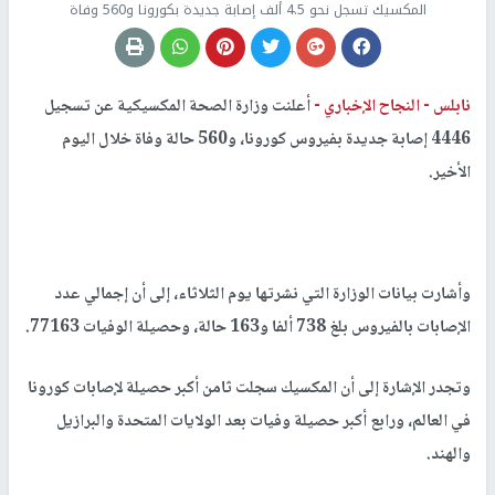
المكسيك تسجل نحو 4.5 ألف إصابة جديدة بكورونا و560 وفاة
نابلس -
النجاح الإخباري -
أعلنت وزارة الصحة المكسيكية عن تسجيل
4446 إصابة جديدة بفيروس كورونا، و560 حالة وفاة خلال اليوم
الأخير.
وأشارت بيانات الوزارة التي نشرتها يوم الثلاثاء، إلى أن إجمالي عدد
الإصابات بالفيروس بلغ 738 ألفا و163 حالة، وحصيلة الوفيات 77163.
وتجدر الإشارة إلى أن المكسيك سجلت ثامن أكبر حصيلة لإصابات كورونا
في العالم، ورابع أكبر حصيلة وفيات بعد الولايات المتحدة والبرازيل
والهند.