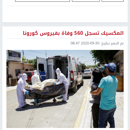
المكسيك تسجل 560 وفاة بفيروس كورونا
تم النشر بتاريخ:
2020-09-30 08:47