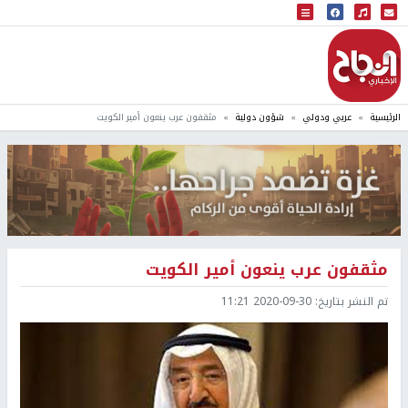
البث المباشر
إذاعة النجاح
الرئيسية
عربي ودولي
شؤون دولية
مثقفون عرب ينعون أمير الكويت
مثقفون عرب ينعون أمير الكويت
تم النشر بتاريخ:
2020-09-30 11:21