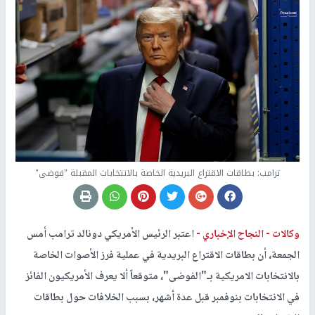
ترامب: بطاقات الاقتراع البريدية الخاصة بالانتخابات المقبلة "فوضى"
وكالات -
النجاح الإخباري -
اعتبر الرئيس الأمريكي دونالد ترامب أمس
الجمعة، أن بطاقات الاقتراع البريدية في عملية فرز الأصوات الخاصة
بالانتخابات الامريكية بـ"الفوضى"، متوقعاً ألا يعرف الأمريكيون الفائز
في الانتخابات بنوفمبر قبل عدة أشهر، بسبب الخلافات حول بطاقات