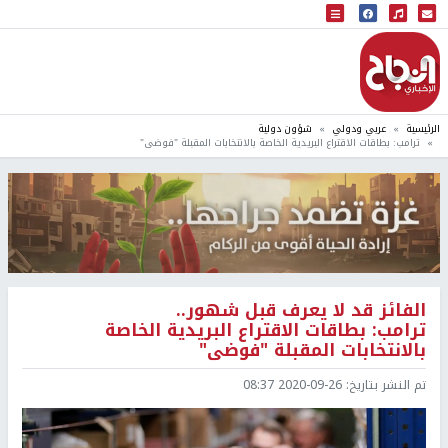
البث المباشر
إذاعة النجاح
الرئيسية
عربي ودولي
شؤون دولية
ترامب: بطاقات الاقتراع البريدية الخاصة بالانتخابات المقبلة "فوضى"
الفائز قد لا يعرف قبل شهور..
ترامب: بطاقات الاقتراع البريدية الخاصة
بالانتخابات المقبلة "فوضى"
تم النشر بتاريخ:
2020-09-26 08:37