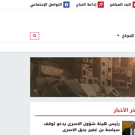
البث المباشر
إذاعة النجاح
التواصل الإجتماعي
 المباشر
إذاعة النجاح
النجاح
ابحث
خر الأخبار
رئيس هيئة شؤون الاسرى يدعو لوقف
سياسة بن غفير بحق الاسرى