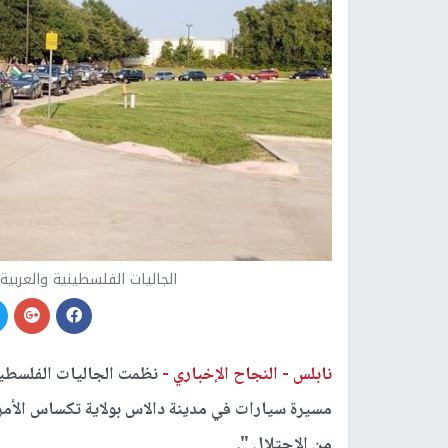
الجاليات الفلسطينية والعرب
نابلس -
النجاح الإخباري -
نظمت الجاليات الفلسطيني
مسيرة سيارات في مدينة دالاس بولاية تكساس الأمر
من الاحتلال ".