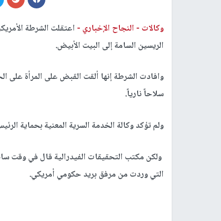
وكالات -
النجاح الإخباري -
اعتقلت الشرطة الأمريكي
الريسين السامة إلى البيت الأبيض.
وافادت الشرطة إنها ألقت القبض على المرأة على الحد
سلاحاً نارياً.
ولم تؤكد وكالة الخدمة السرية المعنية بحماية الرئيس
ولكن مكتب التحقيقات الفيدرالية قال في وقت سابق إ
التي وردت من مرفق بريد حكومي أمريكي.