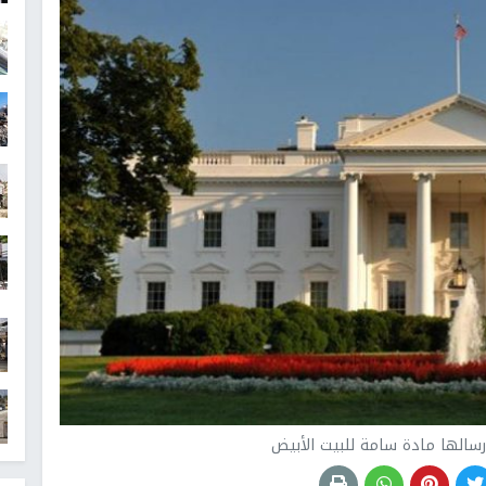
سالها مادة سامة للبيت الأبيض