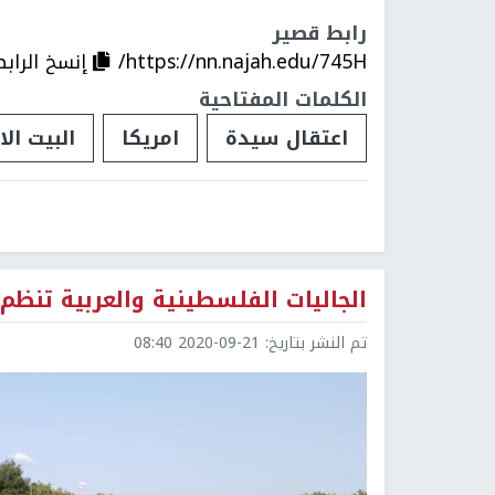
رابط قصير
https://nn.najah.edu/745H/
إنسخ الرابط
الكلمات المفتاحية
اعتقال سيدة
امريكا
البيت ال
الجاليات الفلسطينية والعربية تن
تم النشر بتاريخ:
2020-09-21 08:40