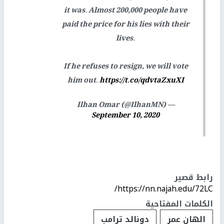
it was. Almost 200,000 people have
paid the price for his lies with their
lives.
If he refuses to resign, we will vote
him out.
https://t.co/qdvtaZxuXI
— Ilhan Omar (@IlhanMN)
September 10, 2020
رابط قصير
https://nn.najah.edu/72LC/
الكلمات المفتاحية
الهان عمر
دونالد ترامب