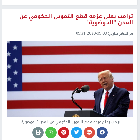
ترامب يعلن عزمه قطع التمويل الحكومي عن
المدن "الفوضوية"
تم النشر بتاريخ:
2020-09-03 09:31
ترامب يعلن عزمه قطع التمويل الحكومي عن المدن "الفوضوية"