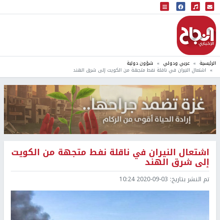
البث المباشر
إذاعة النجاح
الرئيسية
عربي ودولي
شؤون دولية
اشتعال النيران في ناقلة نفط متجهة من الكويت إلى شرق الهند
اشتعال النيران في ناقلة نفط متجهة من الكويت
إلى شرق الهند
تم النشر بتاريخ:
2020-09-03 10:24