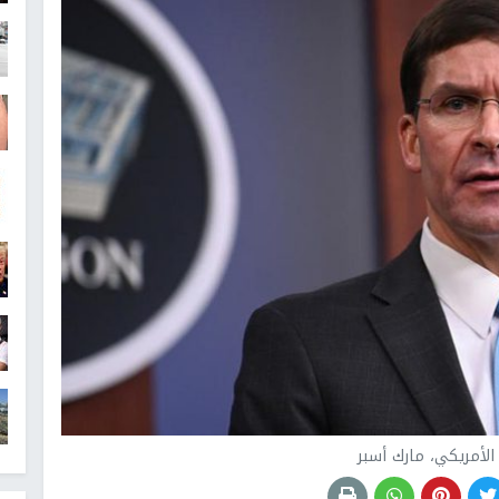
 الأمريكي، مارك أسبر