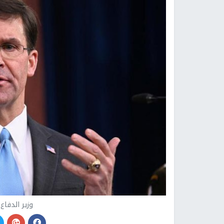
وزير الدفاع