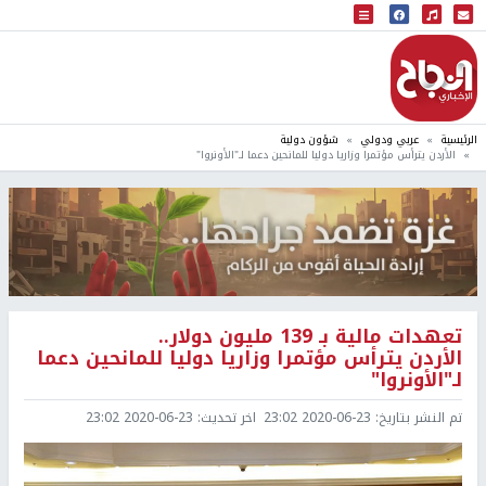
البث المباشر
إذاعة النجاح
الرئيسية
عربي ودولي
شؤون دولية
الأردن يترأس مؤتمرا وزاريا دوليا للمانحين دعما لـ"الأونروا"
تعهدات مالية بـ 139 مليون دولار..
الأردن يترأس مؤتمرا وزاريا دوليا للمانحين دعما
لـ"الأونروا"
تم النشر بتاريخ:
2020-06-23 23:02
اخر تحديث:
2020-06-23 23:02