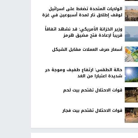
الولايات المتحدة تضغط على اسرائيل
لوقف إطلاق نار لمدة أسبوعين في غزة
وزير الخزانة الأمريكي: قد نشهد اتفاقاً
قريباً لإعادة فتح مضيق هرمز
أسعار صرف العملات مقابل الشيكل
حالة الطقس: ارتفاع طفيف وموجة حر
شديدة اعتبارا من الغد
قوات الاحتلال تقتحم بيت لحم
قوات الاحتلال تقتحم بيت فجار