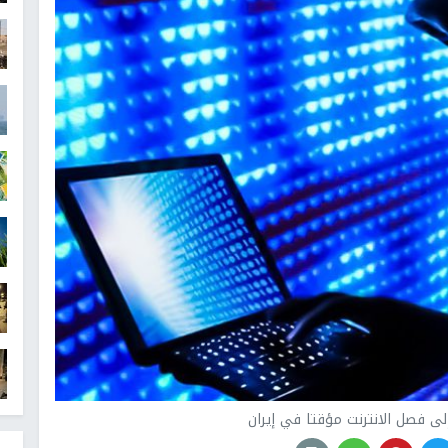
ى فصل الانترنت مؤقتا في إيران