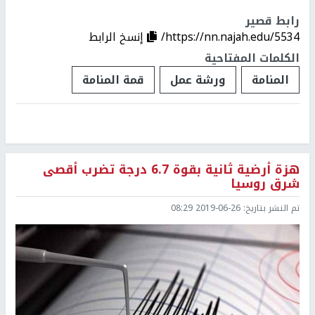
رابط قصير
https://nn.najah.edu/5534/
إنسخ الرابط
الكلمات المفتاحية
المنامة
ورشة عمل
قمة المنامة
هزة أرضية ثانية بقوة 6.7 درجة تضرب أقصى
شرق روسيا
تم النشر بتاريخ:
2019-06-26 08:29