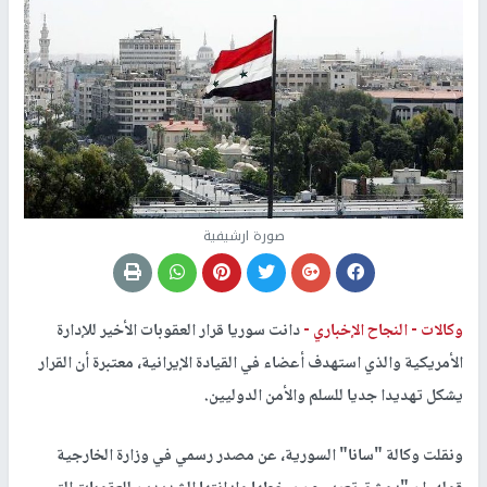
صورة ارشيفية
وكالات -
النجاح الإخباري -
دانت سوريا قرار العقوبات الأخير للإدارة
الأمريكية والذي استهدف أعضاء في القيادة الإيرانية، معتبرة أن القرار
يشكل تهديدا جديا للسلم والأمن الدوليين.
ونقلت وكالة "سانا" السورية، عن مصدر رسمي في وزارة الخارجية