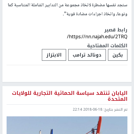
ستجد نفسها مضطرة لاتخاذ مجموعة من التدابير الشاملة المتناسبة كما
ونوعا، واتخاذ اجراءات مضادة قوية".
رابط قصير
https://nn.najah.edu/2TRQ/
الكلمات المفتاحية
بكين
دونالد ترامب
الابتزاز
اليابان تنتقد سياسة الحمائية التجارية للولايات
المتحدة
تم النشر بتاريخ:
2018-06-18 22:14