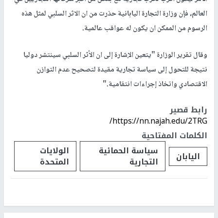
العالم، فإن وزارة التجارة اليابانية حذرت من ان الاثر السلبي لمثل هذه
الرسوم من الممكن ان يكون له عواقب عالمية.
وقال تقرير الوزارة "يتعين الإشارة إلى ان الأثر السلبي سينتشر دوليا
نتيجة للتحول إلى سياسة تجارية مقيدة لتصحيح عدم التوازن
الاقتصادي واتخاذ إجراءات انتقامية."
رابط قصير
https://nn.najah.edu/2TRG/
الكلمات المفتاحية
سياسة الحمائية
الولايات
اليابان
التجارية
المتحدة