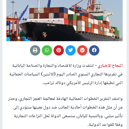
النجاح الإخباري -
انتقدت وزارة الاقتصاد والتجارة والصناعة اليابانية
في تقريرها التجاري السنوي الصادر اليوم (الاثنين) السياسات الحمائية
التي تطبقها إدارة الرئيس الأمريكي دونالد ترامب.
وانتقد التقرير الخطوات الحمائية الهادفة لمعالجة العجز التجاري، وحذر
من أن مثل هذه الخطوات أحادية الجانب ضد دول بعينها ستؤدي إلى
تأثير سلبي. وبالنسبة لليابان، ستسعى الدولة لحل النزاعات التجارية
وفقا للقواعد الدولية.