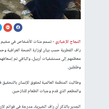
النجاح الإخباري -
تسمم مئات الأشخاص في مخيم ال
معظمهم إلى مستشفيات أربيل، والباقي تم إسعافهم 
وطفلين.
وطالبت المنظمة العالمية لحقوق الإنسان بالتحقيق
والمطعم الذي قدم وجبات الطعام للنازحين.
الجدير بالذكر أن راف الخيرية، مدرجة في قوائم ال