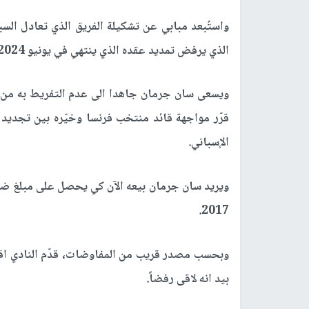
واستُبعد مبابي عن تشكيلة الفريق الذي تعادل ال
الذي يرفض تمديد عقده الذي ينتهي في يونيو 2024.
ويسعى سان جرمان جاهدا الى عدم التفريط به من 
قرّر مواجهة قائد منتخب فرنسا وخيّره بين تجديد 
الإسباني.
2017.
وبحسب مصدر قريب من المفاوضات، قدّم النادي اقت
بيد انه لاقى رفضاً.