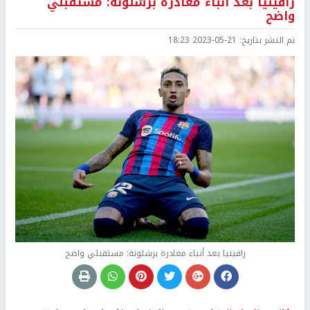
رافينيا بعد أنباء مغادرة برشلونة: مستقبلي
واضح
تم النشر بتاريخ:
2023-05-21 18:23
رافينيا بعد أنباء مغادرة برشلونة: مستقبلي واضح