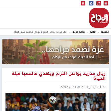
البث المباشر
إذاعة النجاح
الرئيسية
رياضة
رياضة دولية
ريال مدريد يواصل الترنح ويهدي فالنسيا قبلة الحياة
ريال مدريد يواصل الترنح ويهدي فالنسيا قبلة
الحياة
تم النشر بتاريخ:
2023-05-21 22:52