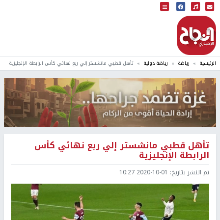
البث المباشر
إذاعة النجاح
الرئيسية
رياضة
رياضة دولية
تأهل قطبي مانشستر إلي ربع نهائي كأس الرابطة الإنجليزية
تأهل قطبي مانشستر إلي ربع نهائي كأس
الرابطة الإنجليزية
تم النشر بتاريخ:
2020-10-01 10:27