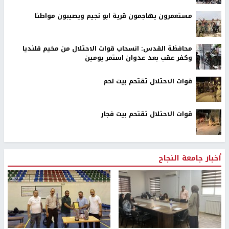
مستعمرون يهاجمون قرية ابو نجيم ويصيبون مواطنا
محافظة القدس: انسحاب قوات الاحتلال من مخيم قلنديا
وكفر عقب بعد عدوان استمر يومين
قوات الاحتلال تقتحم بيت لحم
قوات الاحتلال تقتحم بيت فجار
أخبار جامعة النجاح