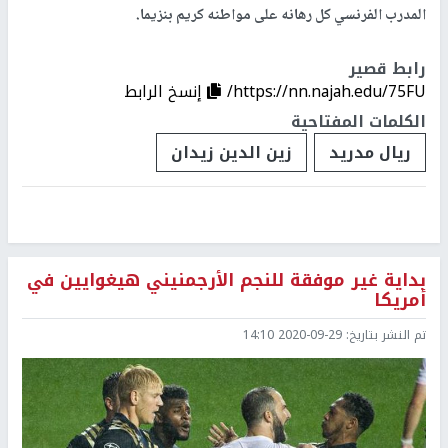
المدرب الفرنسي كل رهانه على مواطنه كريم بنزيما.
رابط قصير
https://nn.najah.edu/75FU/
إنسخ الرابط
الكلمات المفتاحية
ريال مدريد
زين الدين زيدان
بداية غير موفقة للنجم الأرجمنيني هيغوايين في
أمريكا
تم النشر بتاريخ:
2020-09-29 14:10