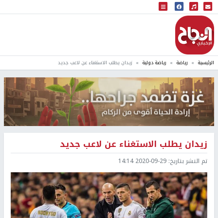
البث المباشر
إذاعة النجاح
الرئيسية
رياضة
رياضة دولية
زيدان يطلب الاستغناء عن لاعب جديد
زيدان يطلب الاستغناء عن لاعب جديد
تم النشر بتاريخ:
2020-09-29 14:14