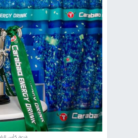
قرعة كأس الرا