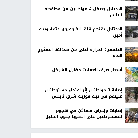
الاحتلال يعتقل 4 مواطنين من محافظة
نابلس
الاحتلال يقتحم قلقيلية وعزون عتمة وبيت
أمين
الطقس: الحرارة أعلى من معدلها السنوي
العام
أسعار صرف العملات مقابل الشيكل
إصابة 3 مواطنين إثر اعتداء مستوطنين
عليهم في بيت فوريك شرق نابلس
إصابات وإحراق مساكن في هجوم
للمستوطنين على الطوبا جنوب الخليل