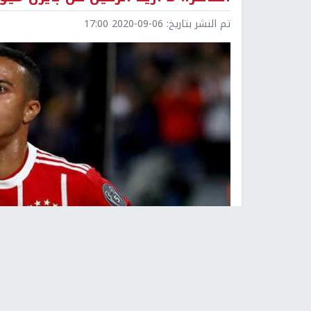
تم النشر بتاريخ:
2020-09-06 17:00