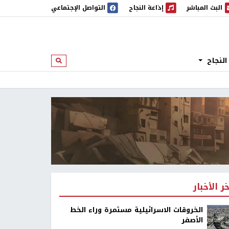
البث المباشر
إذاعة النجاح
التواصل الإجتماعي
 المباشر
إذاعة النجاح
النجاح
ابحث
خر الأخبار
الخروقات الاسرائيلية مستمرة وراء الخط
الأصفر