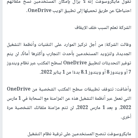
تقول مايكروسوفت إنه لا يزال بإمكان المستخدمين نسخ ملفاتهم
احتياطيًا عن طريق تحميلها إلى تطبيق الويب
OneDrive
.
الشركة تعلم السبب خلف الإيقاف
وقالت الشركة: من أجل تركيز الموارد على التقنيات وأنظمة التشغيل
الجديدة، ولتزويد المستخدمين بأحدث التجارب وأكثرها أمانًا، لن يتم
توفير التحديثات لتطبيق
OneDrive
لسطح المكتب عبر نظام ويندوز
7 أو ويندوز 8 أو ويندوز 8.1 بدءًا من 1 يناير 2022.
وأضافت: تتوقف تطبيقات سطح المكتب الشخصية من
OneDrive
التي تعمل عبر أنظمة التشغيل هذه عن المزامنة مع السحابة في 1 مارس
2022. و بعد 1 مارس 2022، لن تتم مزامنة ملفاتك الشخصية مرة
أخرى.
مايكروسوفت تنصح المستخدمين على ترقية نظام التشغيل