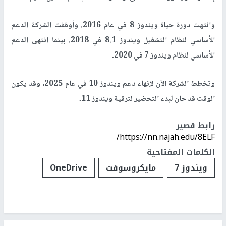
وانتهت دورة حياة ويندوز 8 في عام 2016. وأوقفت الشركة الدعم
الأساسي لنظام التشغيل ويندوز 8.1 في 2018. بينما انتهى الدعم
الأساسي لنظام ويندوز 7 في 2020.
وتخطط الشركة الآن لإنهاء دعم ويندوز 10 في عام 2025، وقد يكون
الوقت قد حان لبدء التحضير لترقية ويندوز 11.
رابط قصير
https://nn.najah.edu/8ELF/
الكلمات المفتاحية
ويندوز 7
مايكروسوفت
OneDrive