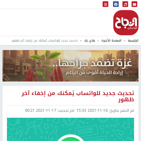
البث المباشر
إذاعة النجاح
الرئيسية
الصفحة الأخيرة
هاي تِك
تحديث جديد للواتساب يُمكنك من إخفاء آخر ظهور
تحديث جديد للواتساب يُمكنك من إخفاء آخر
ظهور
تم النشر بتاريخ:
2021-11-16 15:33
اخر تحديث:
2021-11-17 00:21