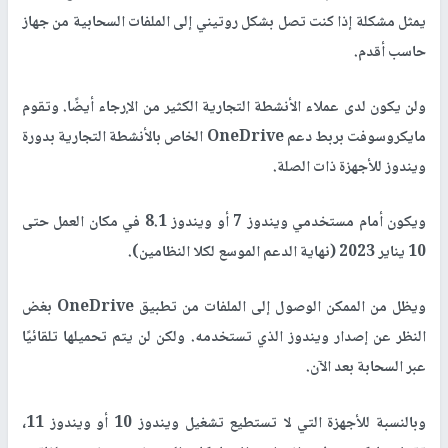
يمثل مشكلة إذا كنت تصل بشكل روتيني إلى الملفات السحابية من جهاز
حاسب أقدم.
ولن يكون لدى عملاء الأنشطة التجارية الكثير من الإرجاء أيضًا. وتقوم
مايكروسوفت بربط دعم
OneDrive
الخاص بالأنشطة التجارية بدورة
ويندوز للأجهزة ذات الصلة.
ويكون أمام مستخدمي ويندوز 7 أو ويندوز 8.1 في مكان العمل حتى
10 يناير 2023 (نهاية الدعم الموسع لكلا النظامين).
ويظل من الممكن الوصول إلى الملفات من تطبيق
OneDrive
بغض
النظر عن إصدار ويندوز الذي تستخدمه. ولكن لن يتم تحميلها تلقائيًا
عبر السحابة بعد الآن.
وبالنسبة للأجهزة التي لا تستطيع تشغيل ويندوز 10 أو ويندوز 11،