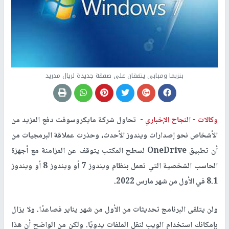
بنزيما ومبابي يتفقان على صفقة جديدة لريال مدريد
وكالات -
النجاح الإخباري -
تحاول شركة مايكروسوفت دفع المزيد من
الأشخاص نحو إصدارات ويندوز الأحدث، وحذرت عملاقة البرمجيات من
أن تطبيق
OneDrive
لسطح المكتب يتوقف عن المزامنة مع أجهزة
الحاسب الشخصية التي تعمل بنظام ويندوز 7 أو ويندوز 8 أو ويندوز
8.1 في الأول من شهر مارس 2022.
ولن يتلقى البرنامج تحديثات من الأول من شهر يناير فصاعدًا. ولا يزال
بإمكانك استخدام الويب لنقل الملفات يدويًا. ولكن من الواضح أن هذا