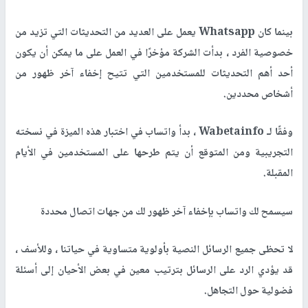
بينما كان Whatsapp يعمل على العديد من التحديثات التي تزيد من
خصوصية الفرد ، بدأت الشركة مؤخرًا في العمل على ما يمكن أن يكون
أحد أهم التحديثات للمستخدمين التي تتيح إخفاء آخر ظهور من
أشخاص محددين.
وفقًا لـ Wabetainfo ، بدأ واتساب في اختبار هذه الميزة في نسخته
التجريبية ومن المتوقع أن يتم طرحها على المستخدمين في الأيام
المقبلة.
سيسمح لك واتساب بإخفاء آخر ظهور لك من جهات اتصال محددة
لا تحظى جميع الرسائل النصية بأولوية متساوية في حياتنا ، وللأسف ،
قد يؤدي الرد على الرسائل بترتيب معين في بعض الأحيان إلى أسئلة
فضولية حول التجاهل.