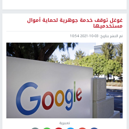
غوغل توقف خدمة جوهرية لحماية أموال
مستخدميها
تم النشر بتاريخ:
2021-10-03 10:54
تعبيرية