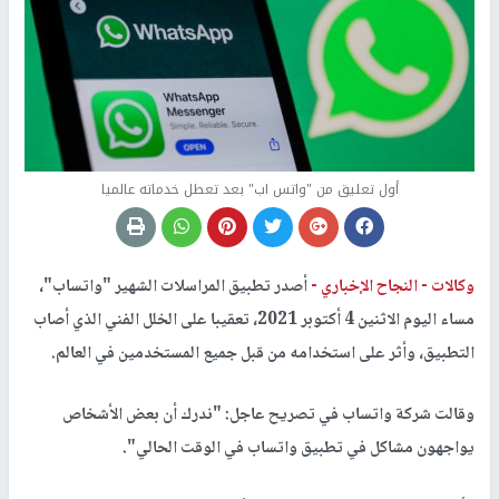
أول تعليق من "واتس اب" بعد تعطل خدماته عالميا
وكالات -
النجاح الإخباري -
أصدر تطبيق المراسلات الشهير "واتساب"،
مساء اليوم الاثنين 4 أكتوبر 2021، تعقيبا على الخلل الفني الذي أصاب
التطبيق، وأثر على استخدامه من قبل جميع المستخدمين في العالم.
وقالت شركة واتساب في تصريح عاجل: "ندرك أن بعض الأشخاص
يواجهون مشاكل في تطبيق واتساب في الوقت الحالي".