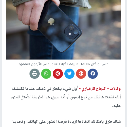
حتى لو كان مغلقا.. طريقة ذكية للعثور على الآيفون المفقود
وكالات -
النجاح الإخباري -
أول شيء يخطر في ذهنك، عندما تكتشف
أنك فقدت هاتفك من نوع آيفون أو أنه سرق، هو الطريقة الأمثل للعثور
عليه.
هناك طرق بإمكانك اتخاذها لزيادة فرصة العثور على الهاتف، وتحديدا