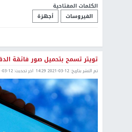
الكلمات المفتاحية
الفيروسات
أجهزة
تويتر تسمح بتحميل صور فائقة الدق
تم النشر بتاريخ:
2021-03-12 14:29
اخر تحديث:
3-12 14:38