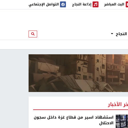
البث المباشر
إذاعة النجاح
التواصل الإجتماعي
 المباشر
إذاعة النجاح
النجاح
ابحث
خر الأخبار
استشهاد اسير من قطاع غزة داخل سجون
الاحتلال