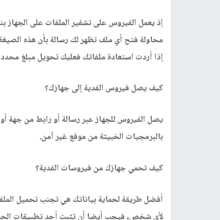
إذ يعمل الفيروس على تشفير الملفات على الجهاز ب
محاولة فتح أي ملف تظهر لك رسالة بأن هذه الصيغة
إذا أردت استعادة ملفاتك فعليك تحويل مبلغ محدد م
كيف يصل فيروس الفدية إلى جهازك؟
يصل الفيروس للجهاز عبر رسالة أو رابط من جهة أ
بالبرمجيات الخبيثة من موقع غير آمن.
كيف تحمي جهازك من فيروسات الفدية؟
أفضل طريقة لحماية بياناتك هي تجنب تحميل الملفا