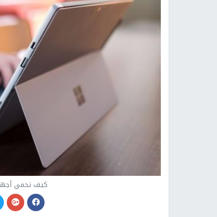
كيف تحمي أجهزت