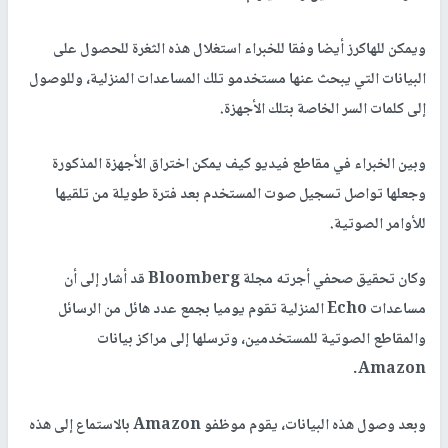
ويمكن للهاكرز أيضا وفقا للخبراء استغلال هذه الثغرة للحصول على
البيانات التي يبحث عنها مستخدمو تلك المساعدات المنزلية، وللوصول
إلى كلمات السر الخاصة بتلك الأجهزة.
وبين الخبراء في مقاطع فيديو كيف يمكن اختراق الأجهزة المذكورة
وجعلها تواصل تسجيل صوت المستخدم بعد فترة طويلة من تلقيها
للأوامر الصوتية.
وكان تحقيق صحفي أجرته مجلة Bloomberg قد أشار إلى أن
مساعدات Echo المنزلية تقوم يوميا بجمع عدد هائل من الرسائل
والمقاطع الصوتية للمستخدمين، وترسلها إلى مراكز بيانات
Amazon.
وبعد وصول هذه البيانات، يقوم موظفو Amazon بالاستماع إلى هذه