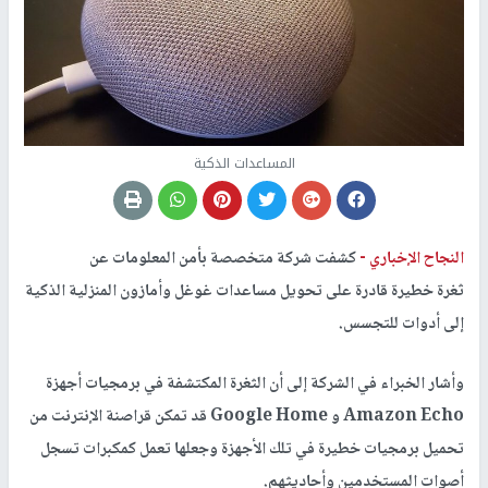
المساعدات الذكية
النجاح الإخباري -
كشفت شركة متخصصة بأمن المعلومات عن
ثغرة خطيرة قادرة على تحويل مساعدات غوغل وأمازون المنزلية الذكية
إلى أدوات للتجسس.
وأشار الخبراء في الشركة إلى أن الثغرة المكتشفة في برمجيات أجهزة
Amazon Echo و Google Home قد تمكن قراصنة الإنترنت من
تحميل برمجيات خطيرة في تلك الأجهزة وجعلها تعمل كمكبرات تسجل
أصوات المستخدمين وأحاديثهم.