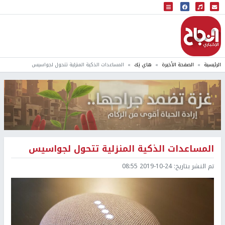
البث المباشر
إذاعة النجاح
الرئيسية
الصفحة الأخيرة
هاي تِك
المساعدات الذكية المنزلية تتحول لجواسيس
المساعدات الذكية المنزلية تتحول لجواسيس
تم النشر بتاريخ:
2019-10-24 08:55