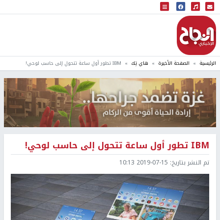
البث المباشر
إذاعة النجاح
الرئيسية
الصفحة الأخيرة
هاي تِك
IBM تطور أول ساعة تتحول إلى حاسب لوحي!
IBM تطور أول ساعة تتحول إلى حاسب لوحي!
تم النشر بتاريخ:
2019-07-15 10:13