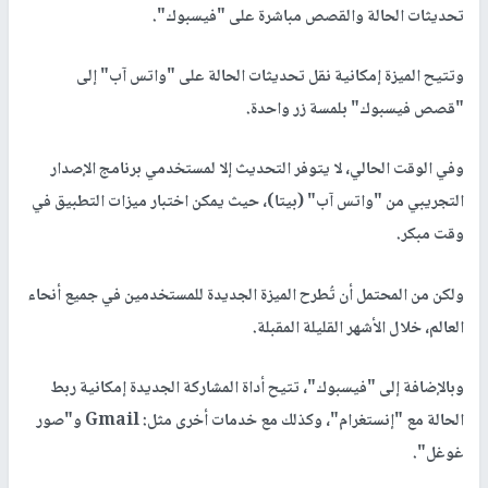
تحديثات الحالة والقصص مباشرة على "فيسبوك".
وتتيح الميزة إمكانية نقل تحديثات الحالة على "واتس آب" إلى
"قصص فيسبوك" بلمسة زر واحدة.
وفي الوقت الحالي، لا يتوفر التحديث إلا لمستخدمي برنامج الإصدار
التجريبي من "واتس آب" (بيتا)، حيث يمكن اختبار ميزات التطبيق في
وقت مبكر.
ولكن من المحتمل أن تُطرح الميزة الجديدة للمستخدمين في جميع أنحاء
العالم، خلال الأشهر القليلة المقبلة.
وبالإضافة إلى "فيسبوك"، تتيح أداة المشاركة الجديدة إمكانية ربط
الحالة مع "إنستغرام"، وكذلك مع خدمات أخرى مثل: Gmail و"صور
غوغل".