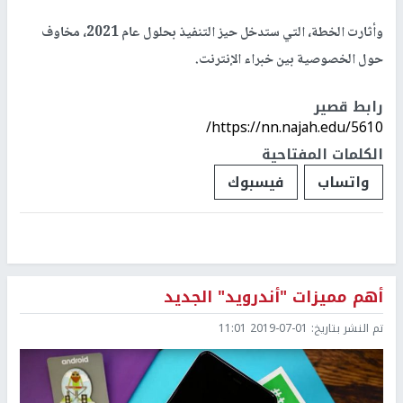
وأثارت الخطة، التي ستدخل حيز التنفيذ بحلول عام 2021، مخاوف
حول الخصوصية بين خبراء الإنترنت.
رابط قصير
https://nn.najah.edu/5610/
الكلمات المفتاحية
واتساب
فيسبوك
أهم مميزات "أندرويد" الجديد
تم النشر بتاريخ:
2019-07-01 11:01