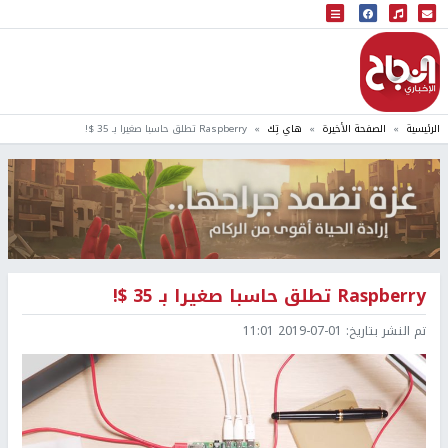
البث المباشر
إذاعة النجاح
الرئيسية
الصفحة الأخيرة
هاي تِك
Raspberry تطلق حاسبا صغيرا بـ 35 $!
Raspberry تطلق حاسبا صغيرا بـ 35 $!
تم النشر بتاريخ:
2019-07-01 11:01