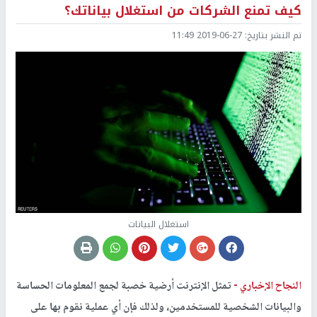
كيف تمنع الشركات من استغلال بياناتك؟
تم النشر بتاريخ:
2019-06-27 11:49
استغلال البيانات
النجاح الإخباري -
تمثل الإنترنت أرضية خصبة لجمع المعلومات الحساسة
والبيانات الشخصية للمستخدمين، ولذلك فإن أي عملية نقوم بها على