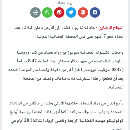
رواد فضاء
النجاح الإخباري -
عاد ثلاثة رواد فضاء إلى الأرض بأمان الثلاثاء بعد
قضاء نحو 7 أشهر على متن المحطة الفضائية الدولية.
وحطت الكبسولة الفضائية سويوز مع رواد فضاء من كندا وروسيا
والولايات المتحدة في سهوب كازاخستان عند الساعة 8:47 صباحاً
(0247 بتوقيت غرينتش) قبل أقل من دقيقة واحدة من الموعد المحدد
بعد أن قطعوا رحلة استغرقت ثلاث ساعات ونصف من المحطة
الفضائية.
وأتم اثنان من رواد الفضاء رحلاتهما الأولى وهما آن ماكلين من الولايات
المتحدة وديفيد سان جاك من كندا. كما أنهى قائد البعثة الروسية أوليغ
كونونينكو مهمته الفضائية الرابعة وقضى الرواد الثلاثة 204 أيام في
الفضاء.