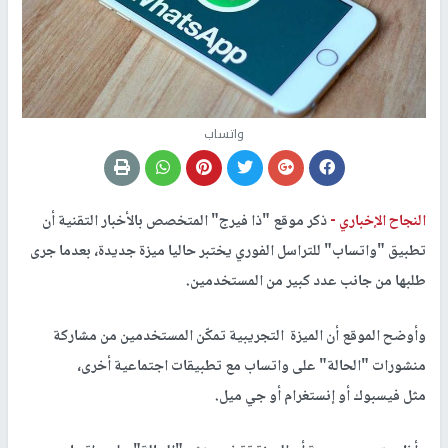
واتساب
النجاح الإخباري -
ذكر موقع "ذا فيرج" المتخصص بالأخبار التقنية أن
تطبيق "واتساب" للتراسل الفوري يختبر حاليا ميزة جديدة، بعدما جرى
طلبها من جانب عدد كبير من المستخدمين.
وأوضح الموقع أن الميزة التجريبية تمكّن المستخدمين من مشاركة
منشورات "الحالة" على واتساب مع تطبيقات اجتماعية أخرى،
مثل فيسبوك أو إنستغرام أو جي ميل.