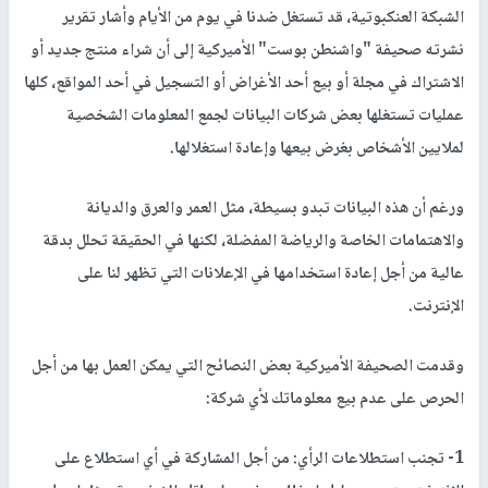
الشبكة العنكبوتية، قد تستغل ضدنا في يوم من الأيام وأشار تقرير
نشرته صحيفة "واشنطن بوست" الأميركية إلى أن شراء منتج جديد أو
الاشتراك في مجلة أو بيع أحد الأغراض أو التسجيل في أحد المواقع، كلها
عمليات تستغلها بعض شركات البيانات لجمع المعلومات الشخصية
لملايين الأشخاص بغرض بيعها وإعادة استغلالها.
ورغم أن هذه البيانات تبدو بسيطة، مثل العمر والعرق والديانة
والاهتمامات الخاصة والرياضة المفضلة، لكنها في الحقيقة تحلل بدقة
عالية من أجل إعادة استخدامها في الإعلانات التي تظهر لنا على
الإنترنت.
وقدمت الصحيفة الأميركية بعض النصائح التي يمكن العمل بها من أجل
الحرص على عدم بيع معلوماتك لأي شركة:
1- تجنب استطلاعات الرأي: من أجل المشاركة في أي استطلاع على