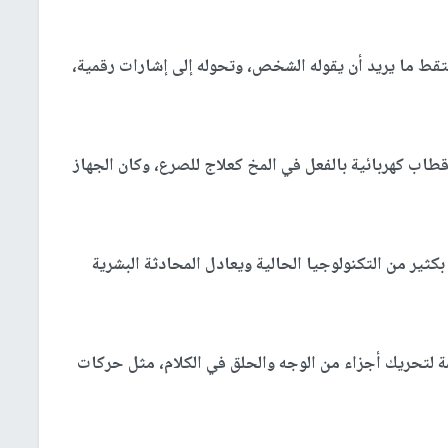
لتقط ما يريد أن يقوله الشخص، وتحوله إلى إشارات رقمية،
طاب كهربائية بالفعل في المخ كعلاج للصرع، وكان الجهاز
بكثير من التكنولوجيا الحالية ويعادل المحادثة البشرية
ة لتحريك أجزاء من الوجه والحلق في الكلام، مثل حركات