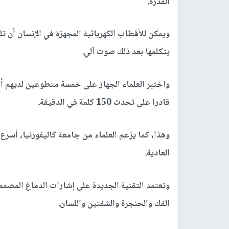
القدرة.
ويمكن للأقطاب الكهربائية المجهزة في الإنسان أن ت
يتكلمها بعد ذلك صوت آلي.
واختبر العلماء الجهاز على خمسة متطوعين لديهم أق
قادرا على تحدث 150 كلمة في الدقيقة.
وهذا، كما يزعم العلماء من جامعة كاليفورنيا، أسرع 
العادية.
وتعتمد التقنية الجديدة على إشارات الدماغ المصمم
الفك والحنجرة والشفتين واللسان.