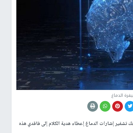
فرة الدماغ
 تشفير إشارات الدماغ إعطاء هدية الكلام إلى فاقدي هذه