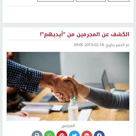
الكشف عن المجرمين من "أيديهم"!
تم النشر بتاريخ:
2019-02-18 09:05
المجرمين