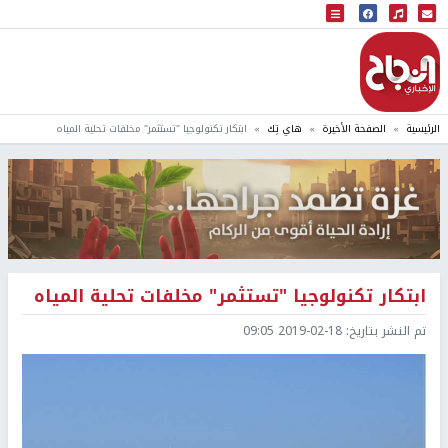
البث المباشر
إذاعة النجاح
الرئيسية
الصفحة الأخيرة
هاي تِك
ابتكار تكنولوجيا "تستثمر" مخلفات تحلية المياه
ابتكار تكنولوجيا "تستثمر" مخلفات تحلية المياه
تم النشر بتاريخ:
2019-02-18 09:05