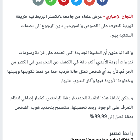
النجاح الإخباري -
عرض علماء من جامعة لانكستر البريطانية طريقة
ثورية للتعرف على اللصوص والمجرمين دون الرجوع إلى بصمات
المشتبه بهم.
وأكد الباحثون أن التقنية الجديدة التي تعتمد على قراءة رسومات
نتوءات أوردة الأيدي، أكثر دقة في الكشف عن المجرمين في الكثير من
الجرائم، لأن يد أي شخص تمثل حالة فردية جدا من نمط تكوينها وبنيتها
وخطوط الأوردة فيها وآثار الندوب عليها.
ويمكن إضافة هذه التقنية الجديدة، وفقا للباحثين، كخيار إضافي لنظام
التعرف على الوجوه، وبعد تحسينها، ستسمح بتحديد هوية الشخص
بدقة تصل إلى 99.99%.
رابط قصير