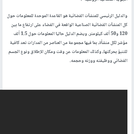
والدليل الرئيسي للمنشآت الفضائية هو القاعدة الموحدة للمعلومات حول
كل المنشآت الفضائية الصناعية الواقعة في الفضاء على ارتفاع ما بين
120 و50 ألف كيلومتر. ويضم الدليل حاليا المعلومات حول 1.5 ألف
مؤشر لكل منشأة، بما فيها مجموعة من العناصر من المدارات تعد كافية
للتنبؤ بحركتها، وكذلك المعلومات عن وقت ومكان الإطلاق ونوع الجسم
الفضائي ووظيفته ووزنه وحجمه.