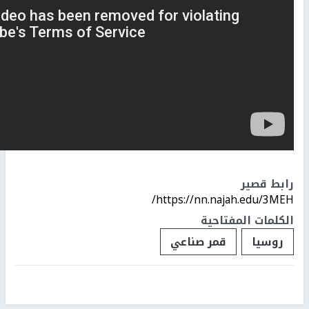
رابط قصير
https://nn.najah.edu/3MEH/
الكلمات المفتاحية
روسيا
قمر صناعي