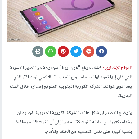
النجاح الإخباري -
كشف موقع "فون أرينا" مجموعة من الصور المسربة
التي قال إنها تعود لهاتف سامسونغ الجديد "غالاكسي نوت 9"، الذي
يعد أقوى هواتف الشركة الكورية الجنوبية المتوقع إصداره خلال السنة
الجارية.
وأوضح المصدر أن شكل هاتف الشركة الكورية الجنوبية الجديد لن
يختلف كثيرا عن سابقه "نوت 8"، مشيرا إلى أن "نوت 9" سيحافظ
بنسبة كبيرة على نفس التصميم من الخلف والأمام.