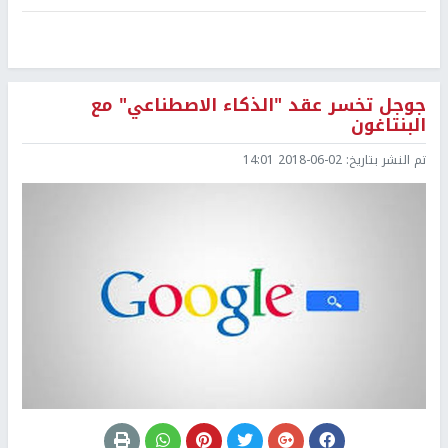
جوجل تخسر عقد "الذكاء الاصطناعي" مع
البنتاغون
تم النشر بتاريخ:
2018-06-02 14:01