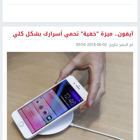
آيفون.. ميزة "خفية" تحمي أسرارك بشكل كلي
تم النشر بتاريخ:
2018-06-03 09:56