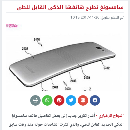
سامسونغ تطرح هاتفها الذكي القابل للطي
تم النشر بتاريخ:
2017-11-26 10:18
النجاح الإخباري -
أشار تقرير جديد إلى بعض تفاصيل هاتف سامسونغ
الذكي الجديد القابل للطي، والذي كثرت الشائعات حوله منذ وقت سابق