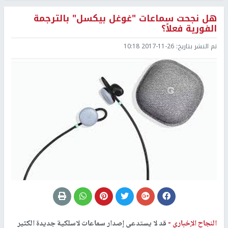
هل نجحت سماعات "غوغل بيكسل" بالترجمة
الفورية فعلاً؟
تم النشر بتاريخ:
2017-11-26 10:18
النجاح الإخباري -
قد لا يستدعي إصدار سماعات لاسلكية جديدة الكثير