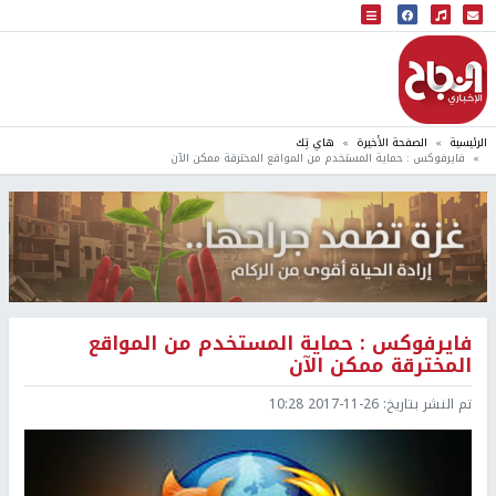
البث المباشر
إذاعة النجاح
الرئيسية
الصفحة الأخيرة
هاي تِك
فايرفوكس : حماية المستخدم من المواقع المخترقة ممكن الآن
فايرفوكس : حماية المستخدم من المواقع
المخترقة ممكن الآن
تم النشر بتاريخ:
2017-11-26 10:28