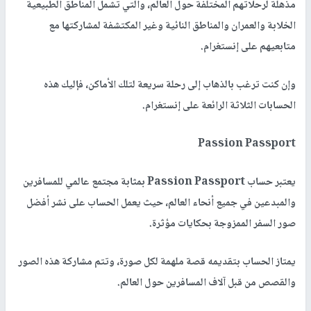
مذهلة لرحلاتهم المختلفة حول العالم، والتي تشمل المناطق الطبيعية
الخلابة والعمران والمناطق النائية وغير المكتشفة لمشاركتها مع
متابعيهم على إنستغرام.
وإن كنت ترغب بالذهاب إلى رحلة سريعة لتلك الأماكن، فإليك هذه
الحسابات الثلاثة الرائعة على إنستغرام.
Passion Passport
يعتبر حساب
Passion Passport
بمثابة مجتمع عالمي للمسافرين
والمبدعين في جميع أنحاء العالم، حيث يعمل الحساب على نشر أفضل
صور السفر الممزوجة بحكايات مؤثرة.
يمتاز الحساب بتقديمه قصة ملهمة لكل صورة، وتتم مشاركة هذه الصور
والقصص من قبل آلاف المسافرين حول العالم.