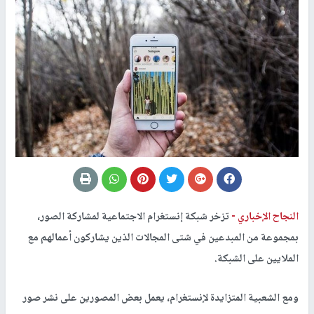
النجاح الإخباري -
تزخر شبكة إنستغرام الاجتماعية لمشاركة الصور،
بمجموعة من المبدعين في شتى المجالات الذين يشاركون أعمالهم مع
الملايين على الشبكة.
ومع الشعبية المتزايدة لإنستغرام، يعمل بعض المصورين على نشر صور