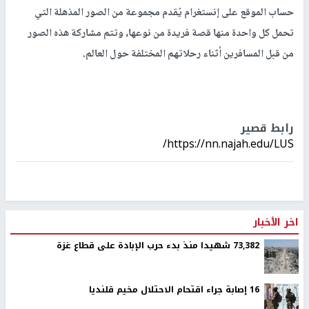
حساب الموقع على إنستغرام يُقدم مجموعة من الصور المذهلة التي
تحمل كل واحدة منها قصة فريدة من نوعها، وتتم مشاركة هذه الصور
من قبل المسافرين أثناء رحلاتهم المختلفة حول العالم.
رابط قصير
https://nn.najah.edu/LUS/
اخر الأخبار
73,382 شهيدا منذ بدء حرب الإبادة على قطاع غزة
16 إصابة جراء اقتحام الاحتلال مخيم قلنديا