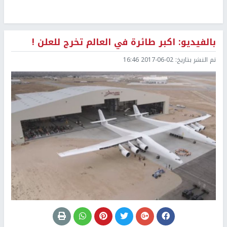
بالفيديو: اكبر طائرة في العالم تخرج للعلن !
تم النشر بتاريخ:
2017-06-02 16:46