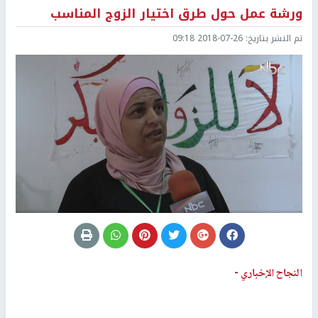
ورشة عمل حول طرق اختيار الزوج المناسب
تم النشر بتاريخ:
2018-07-26 09:18
النجاح الإخباري -