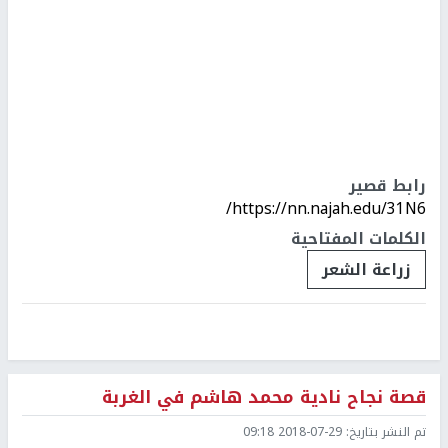
رابط قصير
https://nn.najah.edu/31N6/
الكلمات المفتاحية
زراعة الشعر
قصة نجاح نادية محمد هاشم في الغربة
تم النشر بتاريخ:
2018-07-29 09:18