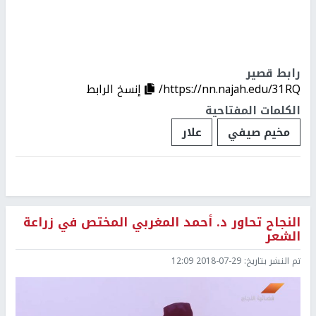
رابط قصير
https://nn.najah.edu/31RQ/
إنسخ الرابط
الكلمات المفتاحية
مخيم صيفي
علار
النجاح تحاور د. أحمد المغربي المختص في زراعة
الشعر
تم النشر بتاريخ:
2018-07-29 12:09