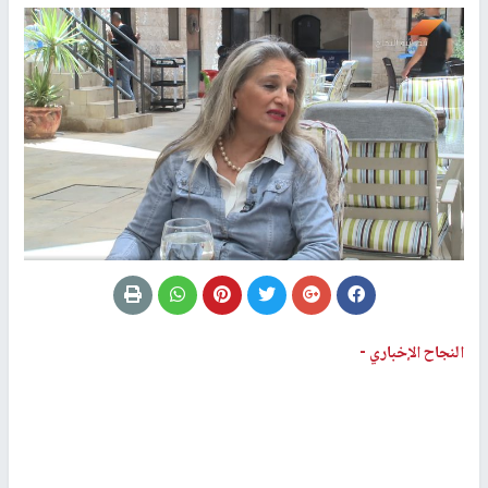
النجاح الإخباري -