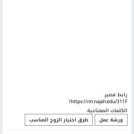
رابط قصير
https://nn.najah.edu/311F/
الكلمات المفتاحية
ورشة عمل
طرق اختيار الزوج المناسب