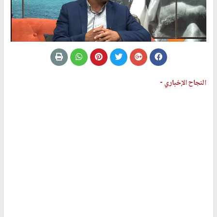
النجاح الإخباري -