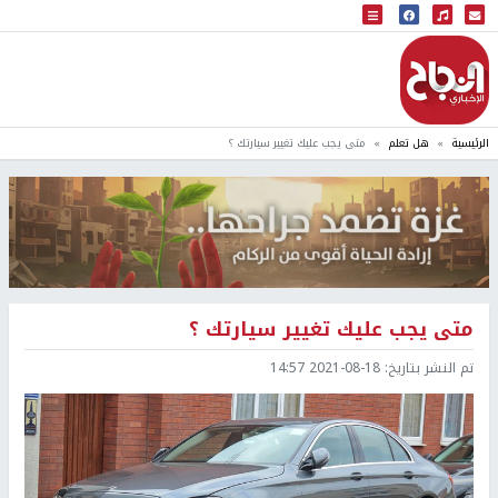
البث المباشر
إذاعة النجاح
الرئيسية
هل تعلم
متى يجب عليك تغيير سيارتك ؟
متى يجب عليك تغيير سيارتك ؟
تم النشر بتاريخ:
2021-08-18 14:57