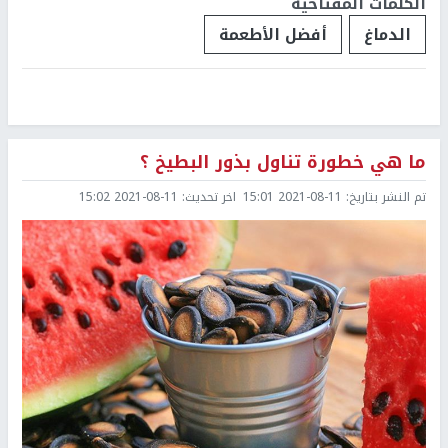
الكلمات المفتاحية
الدماغ
أفضل الأطعمة
ما هي خطورة تناول بذور البطيخ ؟
تم النشر بتاريخ:
2021-08-11 15:01
اخر تحديث:
2021-08-11 15:02