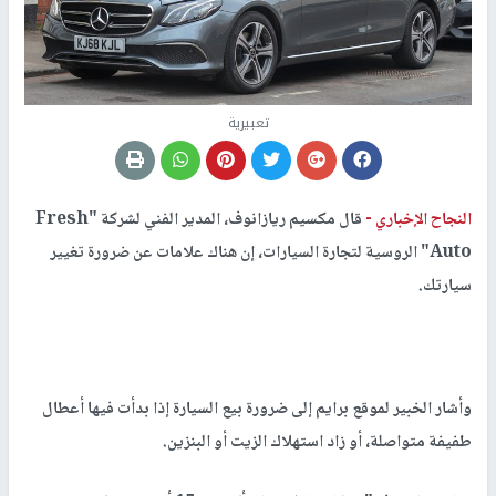
تعبيرية
النجاح الإخباري -
قال مكسيم ريازانوف، المدير الفني لشركة "Fresh
Auto" الروسية لتجارة السيارات، إن هناك علامات عن ضرورة تغيير
سيارتك.
وأشار الخبير لموقع برايم إلى ضرورة بيع السيارة إذا بدأت فيها أعطال
طفيفة متواصلة، أو زاد استهلاك الزيت أو البنزين.