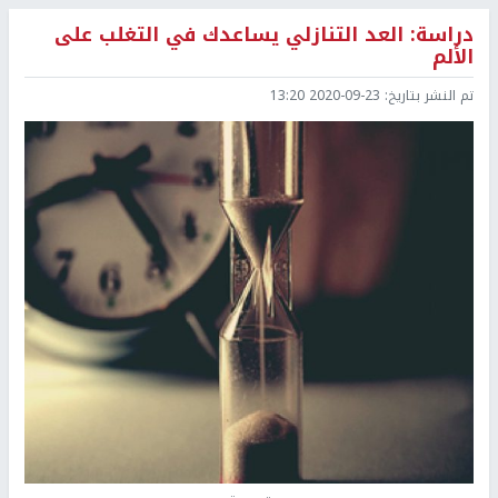
دراسة: العد التنازلي يساعدك في التغلب على
الألم
تم النشر بتاريخ:
2020-09-23 13:20