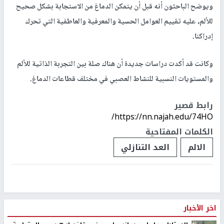
ويوضح الباحثون أنه قبل أن يتمكن الدماغ من الاستجابة بشكل صحيح
للألم، عليه تقييم العوامل الحسية والمعرفية والعاطفية التي تحرك
إدراكنا.
وكانت قد أكدت دراسات جديدة أن هناك صلة بين التجربة الذاتية للألم
والمستويات النسبية للنشاط العصبي في مختلف قطاعات الدماغ.
رابط قصير
https://nn.najah.edu/74HO/
الكلمات المفتاحية
الالم
العد التنازلي
اخر الأخبار