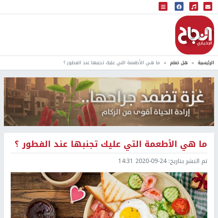
البث المباشر
إذاعة النجاح
الرئيسية
هل تعلم
ما هي الأطعمة التي عليك تجنبها عند الفطور ؟
ما هي الأطعمة التي عليك تجنبها عند الفطور ؟
تم النشر بتاريخ:
2020-09-24 14:31