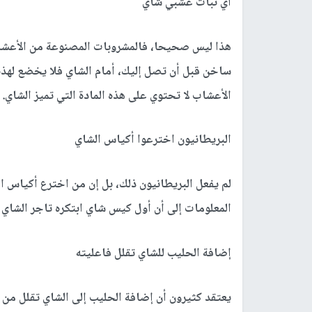
أي نبات عشبي شاي
هذا ليس صحيحا، فالمشروبات المصنوعة من الأعشاب وا
ساخن قبل أن تصل إليك، أمام الشاي فلا يخضع لهذه ا
الأعشاب لا تحتوي على هذه المادة التي تميز الشاي.
البريطانيون اخترعوا أكياس الشاي
لم يفعل البريطانيون ذلك، بل إن من اخترع أكياس الش
المعلومات إلى أن أول كيس شاي ابتكره تاجر الشاي 
إضافة الحليب للشاي تقلل فاعليته
يعتقد كثيرون أن إضافة الحليب إلى الشاي تقلل من 