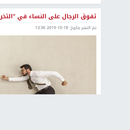
تفوق الرجال على النساء في "التخر
تم النشر بتاريخ:
2019-10-18 13:36