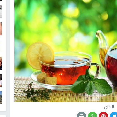
الشاي