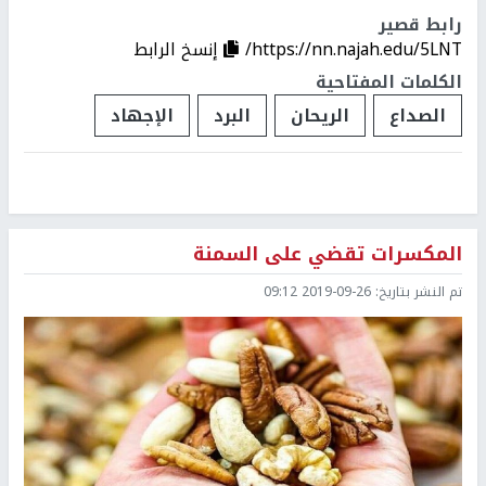
رابط قصير
https://nn.najah.edu/5LNT/
إنسخ الرابط
الكلمات المفتاحية
الصداع
الريحان
البرد
الإجهاد
المكسرات تقضي على السمنة
تم النشر بتاريخ:
2019-09-26 09:12