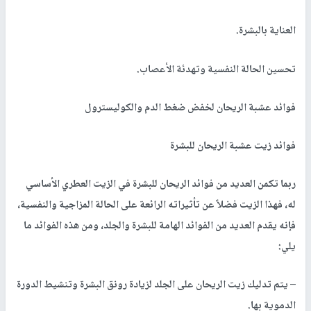
العناية بالبشرة.
تحسين الحالة النفسية وتهدئة الأعصاب.
فوائد عشبة الريحان لخفض ضغط الدم والكوليسترول
فوائد زيت عشبة الريحان للبشرة
ربما تكمن العديد من فوائد الريحان للبشرة في الزيت العطري الأساسي
له، فهذا الزيت فضلاً عن تأثيراته الرائعة على الحالة المزاجية والنفسية،
فإنه يقدم العديد من الفوائد الهامة للبشرة والجلد، ومن هذه الفوائد ما
يلي:
– يتم تدليك زيت الريحان على الجلد لزيادة رونق البشرة وتنشيط الدورة
الدموية بها.