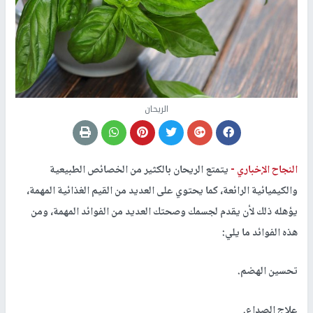
الريحان
النجاح الإخباري -
يتمتع الريحان بالكثير من الخصائص الطبيعية
والكيميائية الرائعة، كما يحتوي على العديد من القيم الغذائية المهمة،
يؤهله ذلك لأن يقدم لجسمك وصحتك العديد من الفوائد المهمة، ومن
هذه الفوائد ما يلي:
تحسين الهضم.
علاج الصداع.