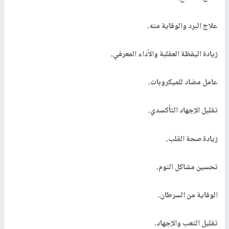
علاج البرد والوقاية منه.
زيادة اليقظة العقلبة والأداء المعرفي.
عامل مضاد للميكروبات.
تقليل الإجهاد التأكسدي.
زيادة صحة القلب.
تحسين مشاكل النوم.
الوقاية من السرطان.
تقليل التعب والإجهاد.