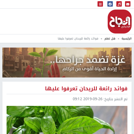
البث المباشر
إذاعة النجاح
الرئيسية
هل تعلم
فوائد رائعة للريحان تعرفوا عليها
فوائد رائعة للريحان تعرفوا عليها
تم النشر بتاريخ:
2019-09-26 09:12