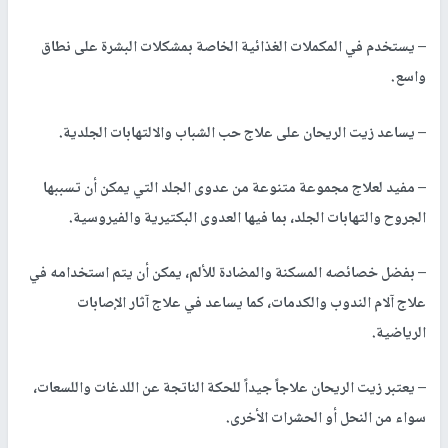
– يستخدم في المكملات الغذائية الخاصة بمشكلات البشرة على نطاق
واسع.
– يساعد زيت الريحان على علاج حب الشباب والالتهابات الجلدية.
– مفيد لعلاج مجموعة متنوعة من عدوى الجلد التي يمكن أن تسببها
الجروح والتهابات الجلد، بما فيها العدوى البكتيرية والفيروسية.
– بفضل خصائصه المسكنة والمضادة للألم، يمكن أن يتم استخدامه في
علاج آلام الندوب والكدمات، كما يساعد في علاج آثار الإصابات
الرياضية.
– يعتبر زيت الريحان علاجاً جيداً للحكة الناتجة عن اللدغات واللسعات،
سواء من النحل أو الحشرات الأخرى.