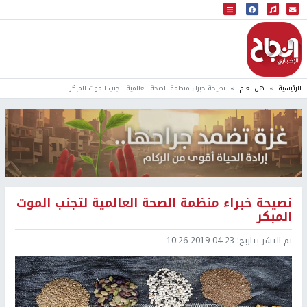
البث المباشر
إذاعة النجاح
الرئيسية
هل تعلم
نصيحة خبراء منظمة الصحة العالمية لتجنب الموت المبكر
نصيحة خبراء منظمة الصحة العالمية لتجنب الموت
المبكر
تم النشر بتاريخ:
2019-04-23 10:26