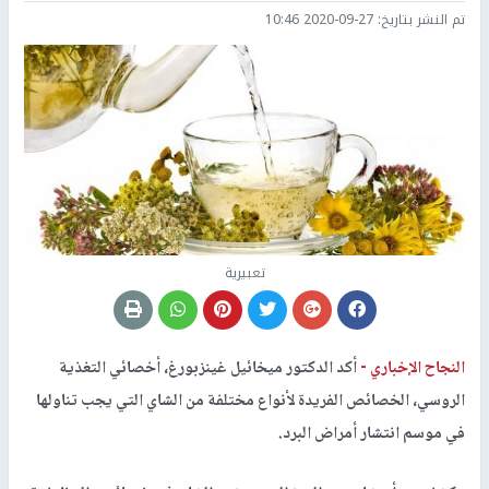
تم النشر بتاريخ:
2020-09-27 10:46
تعبيرية
النجاح الإخباري -
أكد الدكتور ميخائيل غينزبورغ، أخصائي التغذية
الروسي، الخصائص الفريدة لأنواع مختلفة من الشاي التي يجب تناولها
في موسم انتشار أمراض البرد.