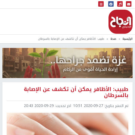
البث المباشر
إذاعة النجاح
الرئيسية
صحة
طبيب: الأظافر يمكن أن تكشف عن الإصابة بالسرطان
طبيب: الأظافر يمكن أن تكشف عن الإصابة
بالسرطان
تم النشر بتاريخ:
2020-09-27 10:51
اخر تحديث:
2020-09-29 20:43