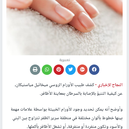
تعبيرية
النجاح الإخباري -
كشف طبيب الأورام الروسي ميخائيل مياسنيكان،
عن كيفية التنبؤ بالإصابة بالسرطان بمعاينة الأظافر.
وأوضح أنه يمكن تحديد وجود الأورام الخبيثة بواسطة علامات مهمة
بينها خطوط بألوان مختلفة في منطقة سرير الظفر تتراوح بين البني
والأسود وتكون منفردة أو متفرقة، أو تشغل الأظافر بأكملها.