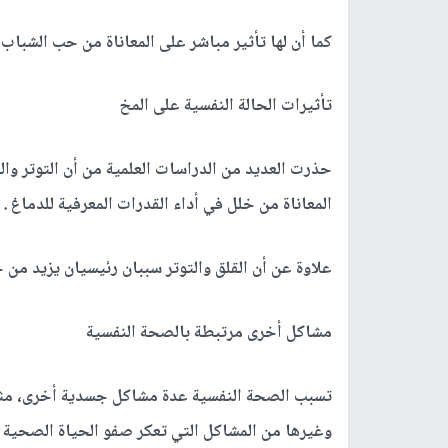
كما أن لها تأثير مباشر على المعاناة من حب الشباب
تأثيرات الحالة النفسية على المخ
حذرت العديد من الدراسات العلمية من أن التوتر وا
المعاناة من خلل في أداء القدرات المعرفية للدماغ .
علاوة عن أن القلق والتوتر سببان رئيسيان يزيد من 
مشاكل أخرى مرتبطة بالصحة النفسية
تسبب الصحة النفسية عدة مشاكل جسدية أخرى، مثل 
وغيرها من المشاكل التي تعكر صفو الحياة الصحية وا