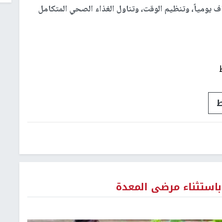
اف يومياً، وتنظيم الوقت، وتناول الغذاء الصحي المتكامل
ط
باستثناء مرضى المعدة