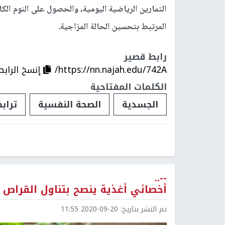
التمارين الرياضية اليومية، والحصول على النوم الك
المرتبط بتحسين الحالة المزاجية.
رابط قصير
https://nn.najah.edu/742A/
إنسخ الرابط
الكلمات المفتاحية
الجسدية
الصحة النفسية
تراب
--..
أخصائي أغذية ينصح بتناول القراص 
تم النشر بتاريخ:
2020-09-20 11:55