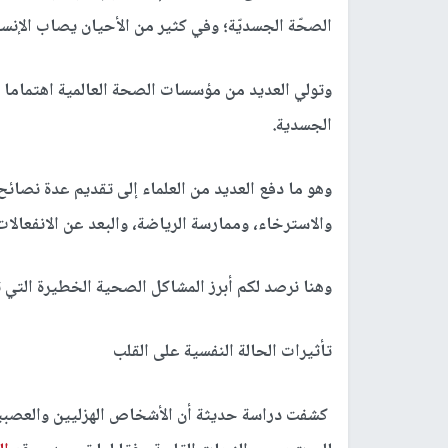
الصحّة الجسديّة؛ وفي كثير من الأحيان يصاب الإنس
وتولي العديد من مؤسسات الصحة العالمية اهتماما كب
الجسدية.
وهو ما دفع العديد من العلماء إلى تقديم عدة نصائ
والاسترخاء، وممارسة الرياضة، والبعد عن الانفعالا
وهنا نرصد لكم أبرز المشاكل الصحية الخطيرة التي تس
تأثيرات الحالة النفسية على القلب
كشفت دراسة حديثة أن الأشخاص الهزليين والعصبي