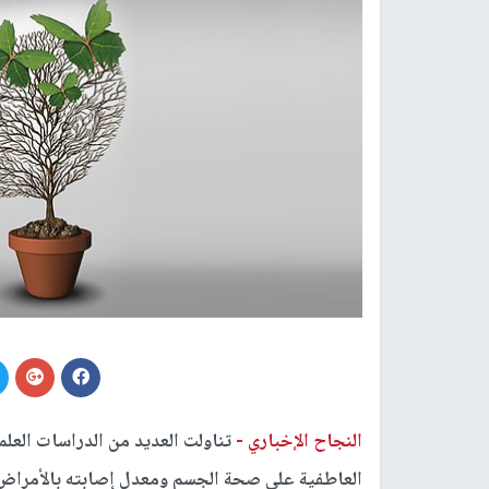
النجاح الإخباري -
تناولت العديد من الدراسات العلم
العاطفية على صحة الجسم ومعدل إصابته بالأمراض، خا