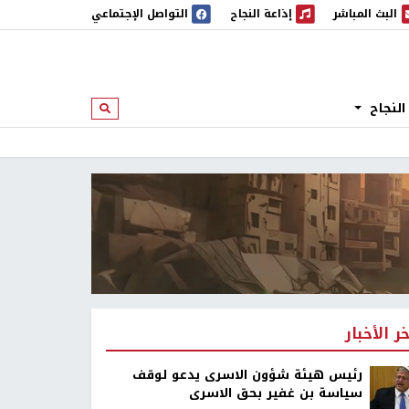
البث المباشر
إذاعة النجاح
التواصل الإجتماعي
 المباشر
إذاعة النجاح
النجاح
ابحث
خر الأخبار
رئيس هيئة شؤون الاسرى يدعو لوقف
سياسة بن غفير بحق الاسرى