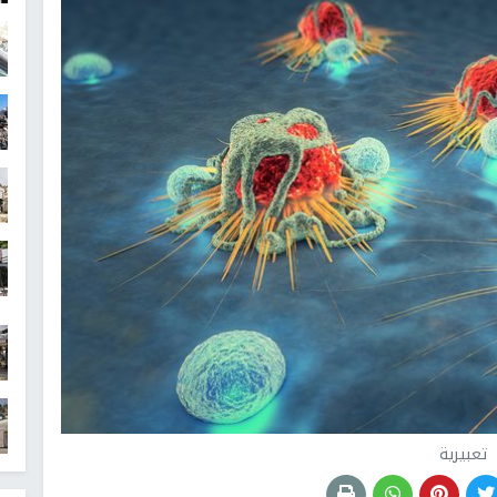
تعبيرية