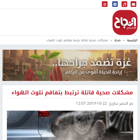
البث المباشر
إذاعة النجاح
الرئيسية
صحة
مشكلات صحية قاتلة ترتبط بتفاقم تلوث الهواء
مشكلات صحية قاتلة ترتبط بتفاقم تلوث الهواء
تم النشر بتاريخ:
2019-10-22 12:07