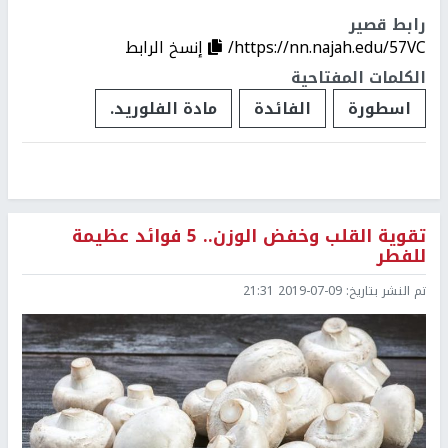
رابط قصير
https://nn.najah.edu/57VC/
إنسخ الرابط
الكلمات المفتاحية
اسطورة
الفائدة
مادة الفلوريد.
تقوية القلب وخفض الوزن.. 5 فوائد عظيمة
للفطر
تم النشر بتاريخ:
2019-07-09 21:31