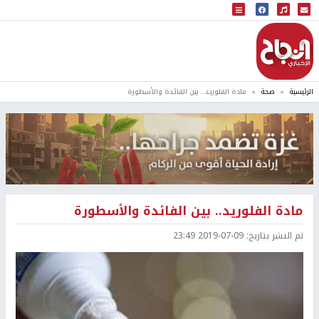
البث المباشر
إذاعة النجاح
الرئيسية
صحة
مادة الفلوريد.. بين الفائدة والأسطورة
مادة الفلوريد.. بين الفائدة والأسطورة
تم النشر بتاريخ:
2019-07-09 23:49