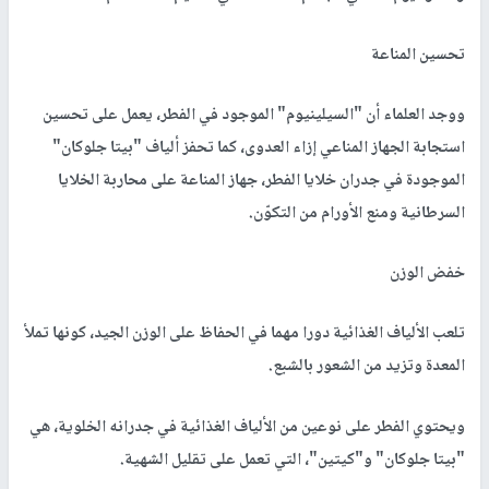
تحسين المناعة
ووجد العلماء أن "السيلينيوم" الموجود في الفطر، يعمل على تحسين
استجابة الجهاز المناعي إزاء العدوى، كما تحفز ألياف "بيتا جلوكان"
الموجودة في جدران خلايا الفطر، جهاز المناعة على محاربة الخلايا
السرطانية ومنع الأورام من التكوّن.
خفض الوزن
تلعب الألياف الغذائية دورا مهما في الحفاظ على الوزن الجيد، كونها تملأ
المعدة وتزيد من الشعور بالشبع.
ويحتوي الفطر على نوعين من الألياف الغذائية في جدرانه الخلوية، هي
"بيتا جلوكان" و"كيتين"، التي تعمل على تقليل الشهية.