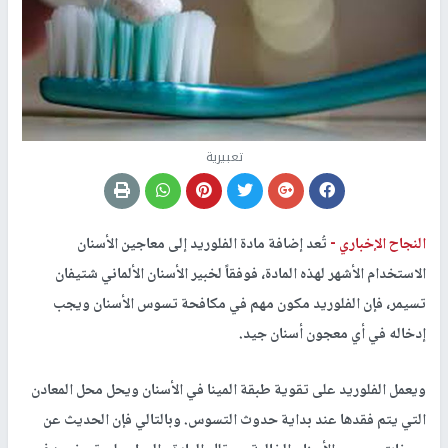
تعبيرية
النجاح الإخباري -
تُعد إضافة مادة الفلوريد إلى معاجين الأسنان
الاستخدام الأشهر لهذه المادة، فوفقاً لخبير الأسنان الألماني شتيفان
تسيمر، فإن الفلوريد مكون مهم في مكافحة تسوس الأسنان ويجب
إدخاله في أي معجون أسنان جيد.
ويعمل الفلوريد على تقوية طبقة المينا في الأسنان ويحل محل المعادن
التي يتم فقدها عند بداية حدوث التسوس. وبالتالي فإن الحديث عن