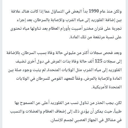
ولكن منذ عام 1990 بدأ البعض في التساؤل عما إذا كانت هناك علاقة
بين إضافة الفلوريد إلى مياه الشرب والإصابة بالسرطان، بعد إجراء
تجربة على فئران مختبر أصيبت بأورام العظام بعد تناولها مياه تحتوى
على نسبة مرتفعة من تلك المادة.
وبعد فحص سجلات أكثر من مليوني حالة وفاة بسبب السرطان، بالإضافة
إلى سجلات 125 ألف حالة وفاة بذات المرض في دول أخرى تضيف
الفلوريد إلى مياه الشرب مثل الولايات المتحدة، لم يثبت وجود صلة بين
المادة والإصابة بالمرض، وفقاً للمعهد القومي للسرطان في الولايات
المتحدة الأمريكية.
لكن، يجب الحذر من تناول نسب من الفلوريد أعلى عن المسموح بها
طبياً، حيث يمكن أن يؤدي ذلك إلى إضعاف العظام والعضلات والتسبب
في مشاكل في الجهاز العصبي لجسم الإنسان.