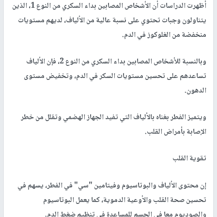
أظهرت الدراسات أن الأشخاص المصابين بداء السكري من النوع 1، الذين
يتناولون وجبات تحتوي على نسبة عالية من الألياف، لديهم مستويات
منخفضة من الغلوكوز في الدم.
وبالنسبة للأشخاص المصابين بداء السكري من النوع 2، فإن الألياف
تساعدهم على تحسين مستويات السكر في الدم، وتخفيض مستوى
الدهون.
ويتميز الفطر بغناه بالألياف التي تفيد الجهاز الهضمي وتقلل من خطر
الإصابة بأمراض القلب.
تقوية القلب
إن محتوى الألياف والبوتاسيوم وفيتامين "سي" في الفطر، يسهم في
تحسين صحة القلب والأوعية الدموية، كما يعمل البوتاسيوم
والصوديوم معا في الجسم للمساعدة في تنظيم ضغط الدم.