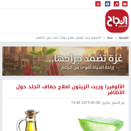
البث المباشر
إذاعة النجاح
الرئيسية
صحة
الألوفيرا وزيت الزيتون لعلاج جفاف الجلد حول الأظافر
الألوفيرا وزيت الزيتون لعلاج جفاف الجلد حول
الأظافر
تم النشر بتاريخ:
2019-05-08 16:40