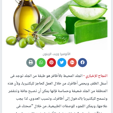
الألوفيرا وزيت الزيتون
النجاح الإخباري -
الجلد المحيط بالأظافر هو طبقة من الجلد توجد فى
أسفل الظفر، ويحمى أظافرك من خلال العمل كحاجز للبكتيريا، ولأن هذه
المنطقة من الجلد ضعيفة وحساسة فإنها يمكن أن تصبح جافة وتتقشر
وتسمح للبكتيريا بالدخول إلى أظافرك، وتسبب العدوى، لذا يجب
علاجها، ويمكن اللجوء للوصفات الطبيعية، من خلال "صحتك فى