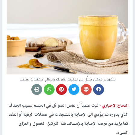
مشروب مذهل يقلّل من تجاعيد بشرتكِ ويعالج تشنجات رقبتك
النجاح الإخباري -
ثبت علمياً أن نقص السوائل في الجسم يسبب الجفاف
الذي بدوره قد يؤدي الى الإصابة بالتشجنات في عضلات الرقبة أو الفك،
كما يزيد من فرصة الإصابة بالإمساك، قلة التركيز، الخمول والمزاج
السيء.