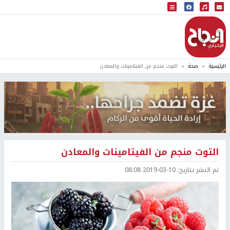
البث المباشر
إذاعة النجاح
الرئيسية
صحة
التوت منجم من الفيتامينات والمعادن
التوت منجم من الفيتامينات والمعادن
تم النشر بتاريخ:
2019-03-10 08:08