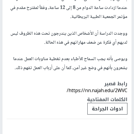
عندما ازدادت ساعة الدوام من 8 إلى 12 ساعة، وفقاً لمقترح مقدم في
مؤتمر الجمعية الطبية البريطانية.
ووجدت الدراسة أن الأشخاص الذين يندرجون تحت هذه الظروف ليس
لديهم أي فكرة عن ضعف مهاراتهم في هذه الحالة.
ويوصى بأنه يجب السماح للأطباء بعدم تغطية مناوبات العمل عندما
يشعرون بأنهم في وضع غير آمن، كما أن على أرباب العمل تفهم ذلك.
رابط قصير
https://nn.najah.edu/2WVC/
الكلمات المفتاحية
ادوات الجراحة