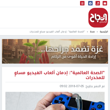
البث المباشر
إذاعة النجاح
الرئيسية
صحة
"الصحة العالمية": إدمان ألعاب الفيديو مساوٍ للمخدرات
"الصحة العالمية": إدمان ألعاب الفيديو مساوٍ
للمخدرات
تم النشر بتاريخ:
2018-07-05 09:02