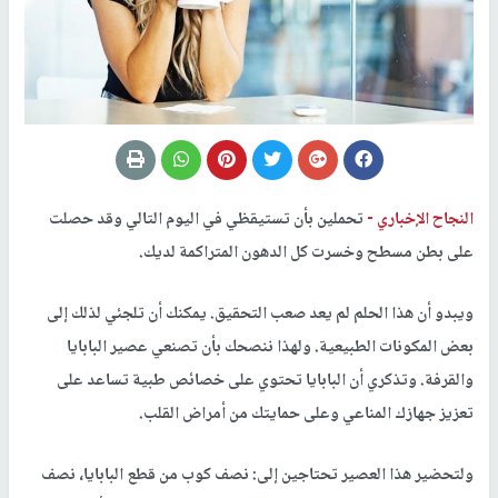
النجاح الإخباري -
تحملين بأن تستيقظي في اليوم التالي وقد حصلت
على بطن مسطح وخسرت كل الدهون المتراكمة لديك.
ويبدو أن هذا الحلم لم يعد صعب التحقيق. يمكنك أن تلجئي لذلك إلى
بعض المكونات الطبيعية. ولهذا ننصحك بأن تصنعي عصير البابايا
والقرفة. وتذكري أن البابايا تحتوي على خصائص طبية تساعد على
تعزيز جهازك المناعي وعلى حمايتك من أمراض القلب.
ولتحضير هذا العصير تحتاجين إلى: نصف كوب من قطع البابايا، نصف