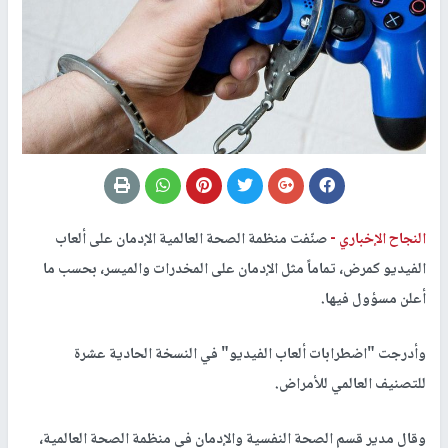
النجاح الإخباري -
صنّفت منظمة الصحة العالمية الإدمان على ألعاب
الفيديو كمرض، تماماً مثل الإدمان على المخدرات والميسر، بحسب ما
أعلن مسؤول فيها.
وأدرجت "اضطرابات ألعاب الفيديو" في النسخة الحادية عشرة
للتصنيف العالمي للأمراض.
وقال مدير قسم الصحة النفسية والإدمان في منظمة الصحة العالمية،