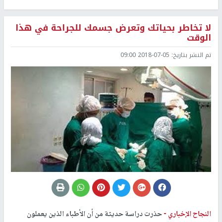
لا تخاطر بحياتك وتعرض جسمك للجراحة في هذا
الوقت
تم النشر بتاريخ:
2018-07-05 09:00
النجاح الإخباري -
حذرت دراسة حديثة من أن الأطباء الذين يعملون