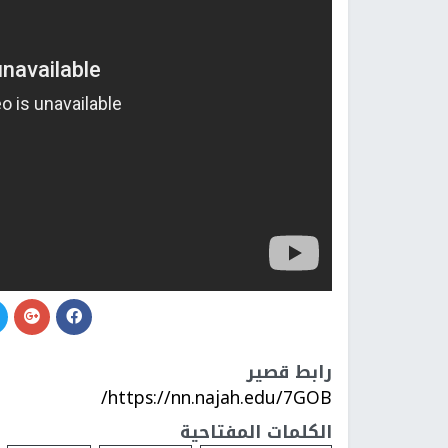
رابط قصير
https://nn.najah.edu/7GOB/
الكلمات المفتاحية