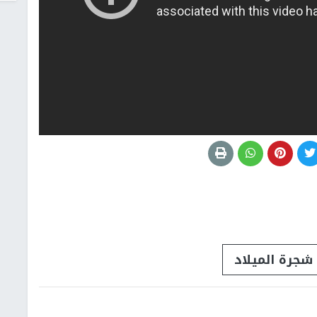
شجرة الميلاد