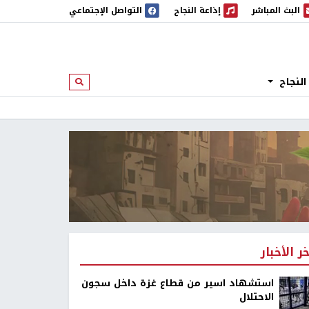
البث المباشر
إذاعة النجاح
التواصل الإجتماعي
 المباشر
إذاعة النجاح
النجاح
ابحث
خر الأخبار
استشهاد اسير من قطاع غزة داخل سجون
الاحتلال